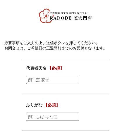
必要事項をご入力の上、送信ボタンを押してください。
お問合せは、ご希望日の三週間前までのお受付となります。
代表者氏名
【必須】
ふりがな
【必須】