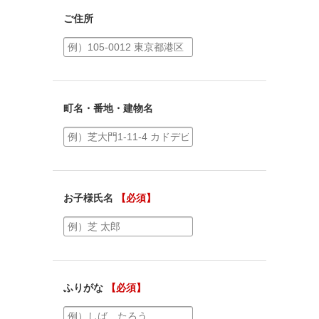
ご住所
町名・番地・建物名
お子様氏名
【必須】
ふりがな
【必須】