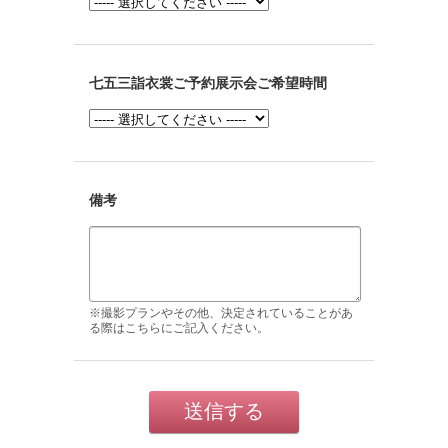
七五三詣衣裳ご予約展示会ご希望時間
備考
※撮影プランやその他、決定されていることがあ
る際はこちらにご記入ください。