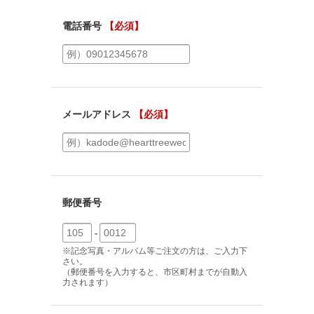
電話番号
【必須】
メールアドレス
【必須】
郵便番号
-
※記念写真・アルバム等ご注文の方は、ご入力下
さい。
（郵便番号を入力すると、市区町村までが自動入
力されます）