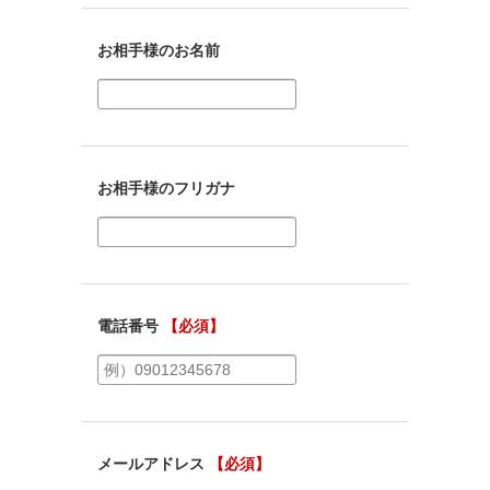
お相手様のお名前
お相手様のフリガナ
電話番号
【必須】
メールアドレス
【必須】