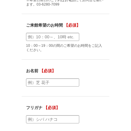
ます。03-6280-7099
ご来館希望のお時間
【必須】
10：00～19：00の間のご希望のお時間をご記入
ください。
お名前
【必須】
フリガナ
【必須】