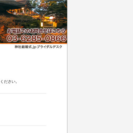
てください。