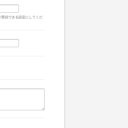
ールが受信できる設定にしてくだ