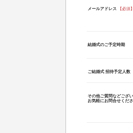
メールアドレス
【必須
結婚式のご予定時期
ご結婚式 招待予定人数
その他ご質問などござ
お気軽にお問合せくだ