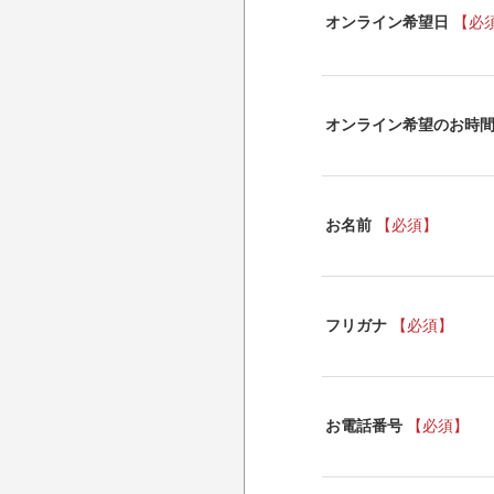
オンライン希望日
【必
オンライン希望のお時
お名前
【必須】
フリガナ
【必須】
お電話番号
【必須】