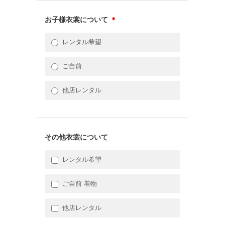
お子様衣裳について
＊
レンタル希望
ご自前
他店レンタル
その他衣裳について
レンタル希望
ご自前 着物
他店レンタル