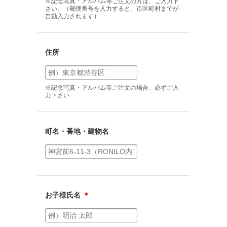
※記念写真・アルバム等ご注文の方は、ご入力下
さい。（郵便番号を入力すると、市区町村までが
自動入力されます）
住所
※記念写真・アルバム等ご注文の場合、必ずご入
力下さい
町名・番地・建物名
お子様氏名
＊