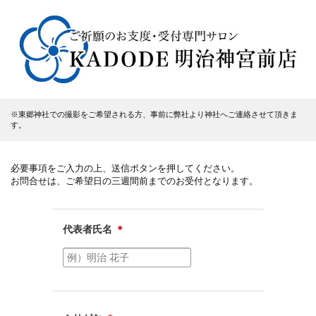
※東郷神社での撮影をご希望される方、事前に弊社より神社へご連絡させて頂きま
す。
必要事項をご入力の上、送信ボタンを押してください。
お問合せは、ご希望日の三週間前までのお受付となります。
代表者氏名
＊