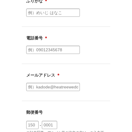
ふりがな
＊
電話番号
＊
メールアドレス
＊
郵便番号
-