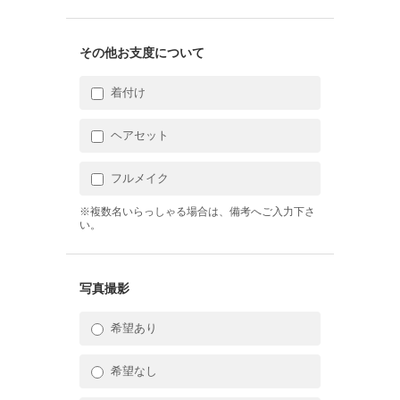
その他お支度について
着付け
ヘアセット
フルメイク
※複数名いらっしゃる場合は、備考へご入力下さ
い。
写真撮影
希望あり
希望なし