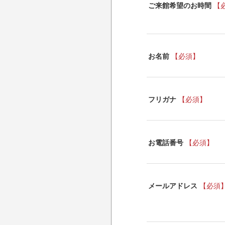
ご来館希望のお時間
【
お名前
【必須】
フリガナ
【必須】
お電話番号
【必須】
メールアドレス
【必須