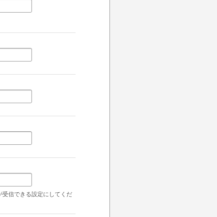
ールが受信できる設定にしてくだ