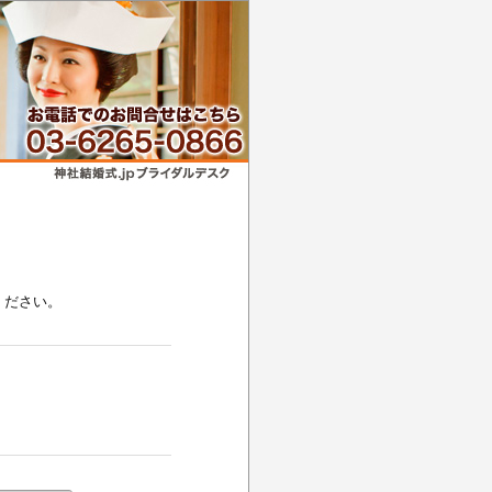
ください。