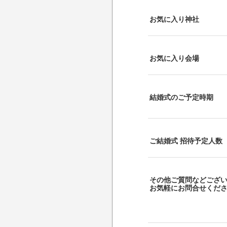
お気に入り神社
お気に入り会場
結婚式のご予定時期
ご結婚式 招待予定人数
その他ご質問などござ
お気軽にお問合せくだ