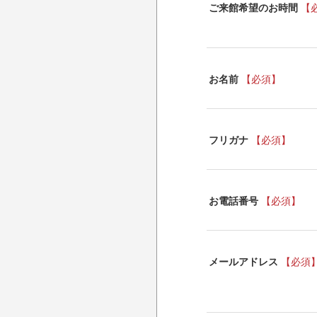
ご来館希望のお時間
【
お名前
【必須】
フリガナ
【必須】
お電話番号
【必須】
メールアドレス
【必須