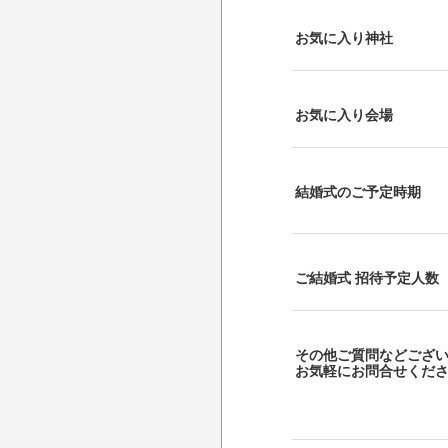
お気に入り神社
お気に入り会場
結婚式のご予定時期
ご結婚式 招待予定人数
その他ご質問などござ
お気軽にお問合せくだ