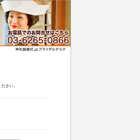
ください。