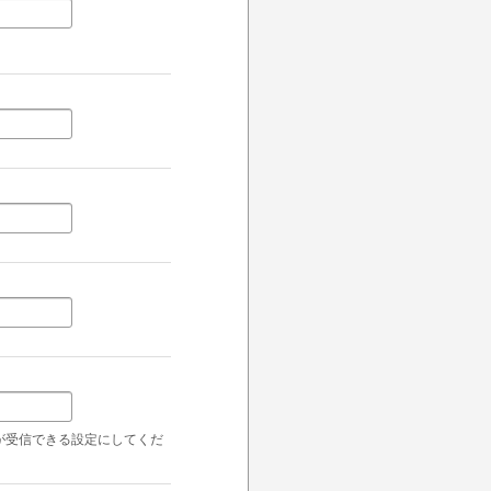
ールが受信できる設定にしてくだ