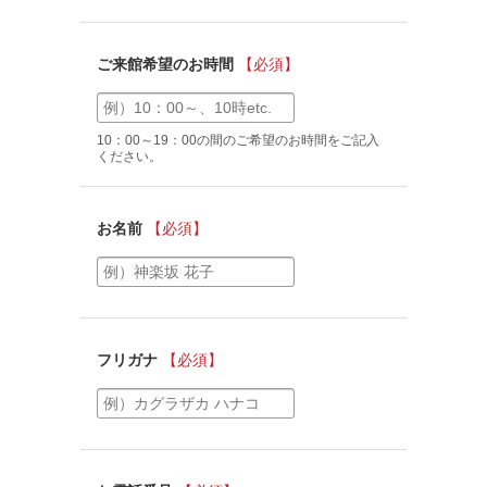
ご来館希望のお時間
【必須】
10：00～19：00の間のご希望のお時間をご記入
ください。
お名前
【必須】
フリガナ
【必須】