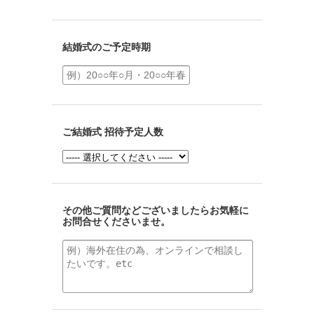
結婚式のご予定時期
ご結婚式 招待予定人数
その他ご質問などございましたらお気軽に
お問合せくださいませ。