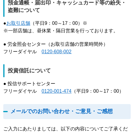
預金通帳・届出印・キャッシュカード等の紛失・
盗難について
●
お取引店舗
（平日9：00～17：00）※
※一部店舗は、昼休業・隔日営業を行っております。
● 労金照会センター（お取引店舗の営業時間外）
フリーダイヤル
0120-608-002
投資信託について
● 投信サポートセンター
フリーダイヤル
0120-001-474
（平日9：00～17：00）
メールでのお問い合わせ・ご意見・ご感想
ご入力にあたりましては、以下の内容についてご了承くだ