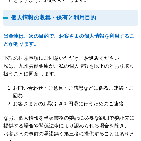
個人情報の収集・保有と利用目的
当金庫は、次の目的で、お客さまの個人情報を利用するこ
とがあります。
下記の同意事項にご同意いただき、お進みください。
私は、九州労働金庫が、私の個人情報を以下のとおり取り
扱うことに同意します。
お問い合わせ・ご意見・ご感想などに係るご連絡・ご
回答
お客さまとのお取引きを円滑に行うためのご連絡
なお、個人情報を当該業務の委託に必要な範囲で委託先に
提供する場合や関係法令により認められる場合を除き、
お客さまの事前の承諾無く第三者に提供することはありま