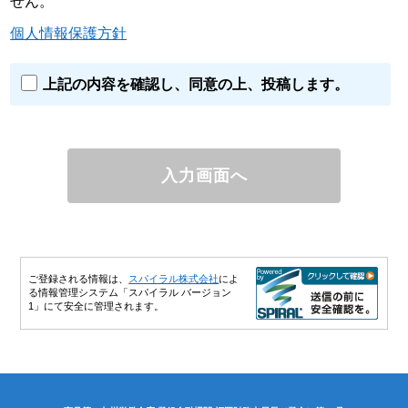
せん。
個人情報保護方針
上記の内容を確認し、同意の上、投稿します。
ご登録される情報は、
スパイラル株式会社
によ
る情報管理システム「スパイラル バージョン
1」にて安全に管理されます。