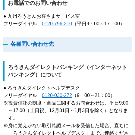
お電話でのお問い合わせ
● 九州ろうきんお客さまサービス室
フリーダイヤル
0120-796-210
（平日9：00～17：00）
各種問い合わせ先
ろうきんダイレクトバンキング（インターネット
バンキング）について
● ろうきんダイレクトヘルプデスク
フリーダイヤル
0120-030-272
（9：00～21：00）
※投資信託の制度・商品に関するお問合わせは、平日9:00
～17:00（土日祝、12月31日～1月3日を除く）となりま
す。
※身に覚えがない取引確認メールを受信した場合、直ちに
「ろうきんダイレクトヘルプデスク」までご連絡くださ