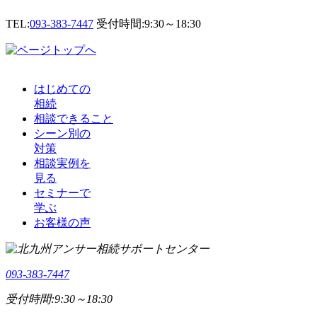
TEL:
093-383-7447
受付時間:9:30～18:30
はじめての
相続
相談できること
シーン別の
対策
相談実例を
見る
セミナーで
学ぶ
お客様の声
093-383-7447
受付時間:9:30～18:30