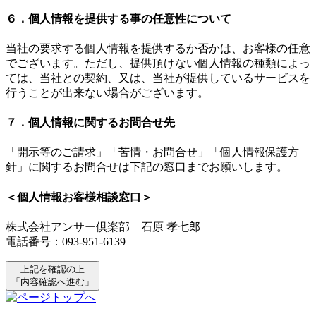
６．個人情報を提供する事の任意性について
当社の要求する個人情報を提供するか否かは、お客様の任意
でございます。ただし、提供頂けない個人情報の種類によっ
ては、当社との契約、又は、当社が提供しているサービスを
行うことが出来ない場合がございます。
７．個人情報に関するお問合せ先
「開示等のご請求」「苦情・お問合せ」「個人情報保護方
針」に関するお問合せは下記の窓口までお願いします。
＜個人情報お客様相談窓口＞
株式会社アンサー倶楽部 石原 孝七郎
電話番号：093-951-6139
上記を確認の上
「内容確認へ進む」