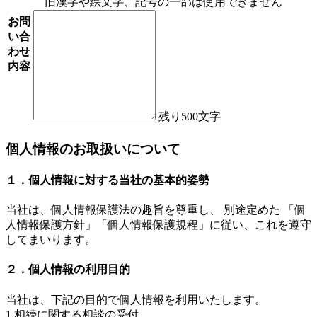
旧漢字や絵文字、記号の一部は使用できません
お問
い合
わせ
内容
残り
500
文字
個人情報のお取扱いについて
１．個人情報に対する当社の基本的姿勢
当社は、個人情報保護法の趣旨を尊重し、 別途定めた 「個
人情報保護方針」「個人情報保護規程」に従い、これを遵守
してまいります。
２．個人情報の利用目的
当社は、下記の目的で個人情報を利用いたします。
1.相続に関する相談の受付