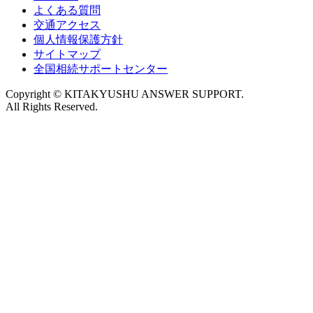
よくある質問
交通アクセス
個人情報保護方針
サイトマップ
全国相続サポートセンター
Copyright © KITAKYUSHU ANSWER SUPPORT.
All Rights Reserved.