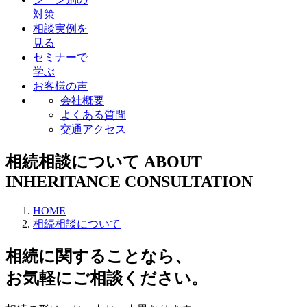
対策
相談実例を
見る
セミナーで
学ぶ
お客様の声
会社概要
よくある質問
交通アクセス
相続相談について
ABOUT
INHERITANCE CONSULTATION
HOME
相続相談について
相続に関することなら、
お気軽にご相談ください。