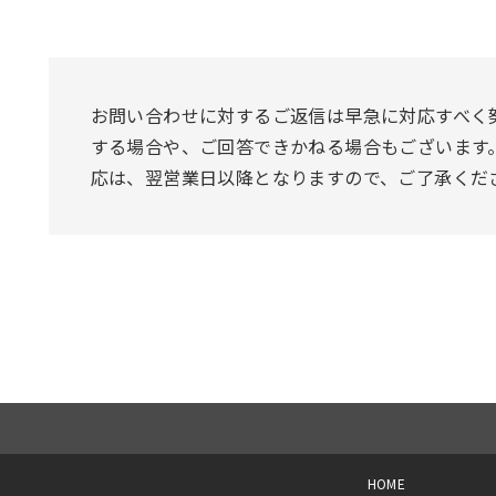
お問い合わせに対するご返信は早急に対応すべく
する場合や、ご回答できかねる場合もございます
応は、翌営業日以降となりますので、ご了承くだ
HOME