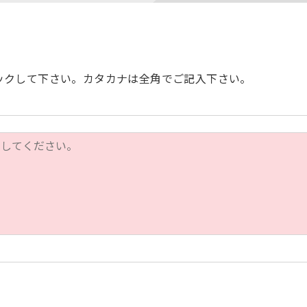
ックして下さい。カタカナは全角でご記入下さい。