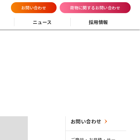
お問い合わせ
荷物に関するお問い合わせ
ニュース
採用情報
お問い合わせ
ご商談・お見積・サー