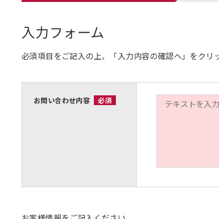
入力フォーム
必須項目をご記入の上、「入力内容の確認へ」をクリ
お問い合わせ内容
必須
お客様情報をご記入ください。