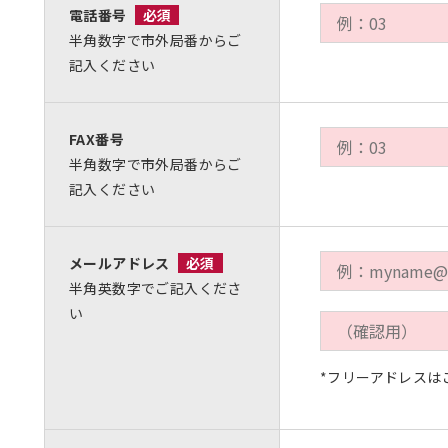
電話番号
必須
半角数字で市外局番からご
記入ください
FAX番号
半角数字で市外局番からご
記入ください
メールアドレス
必須
半角英数字でご記入くださ
い
*フリーアドレスは