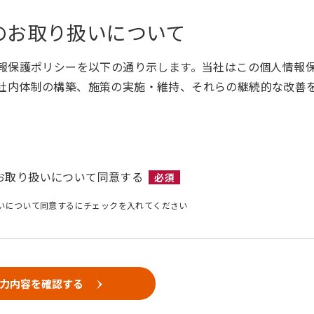
のお取り扱いについて
情報保護ポリシーを以下の通り示します。当社はこの個人情報
社内体制の構築、施策の実施・維持、それらの継続的な改善
お取り扱いについて同意する
必須
いについて同意するにチェックを入れてください
力内容を確認する