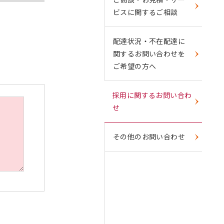
ビスに関するご相談
配達状況・不在配達に
関するお問い合わせを
ご希望の方へ
採用に関するお問い合わ
せ
その他のお問い合わせ