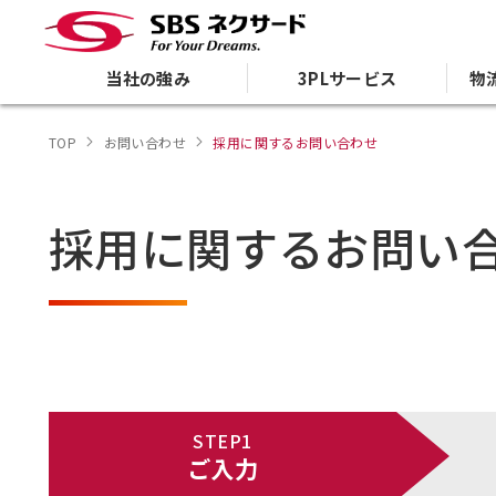
当社の強み
3PLサービス
物
TOP
お問い合わせ
採用に関するお問い合わせ
採用に関するお問い
STEP1
ご入力