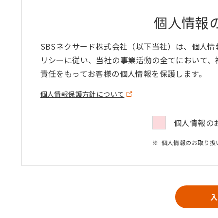
個人情報
SBSネクサード株式会社（以下当社）は、個人
リシーに従い、当社の事業活動の全てにおいて、
責任をもってお客様の個人情報を保護します。
個人情報保護方針について
個人情報の
個人情報のお取り扱
入