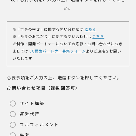
い。
※「ポチの幸せ」に関する問い合わせは
こちら
※「たまのおねだり」に関する問い合わせは
こちら
※制作・開発パートナーについての応募・お問い合わせにつき
ましては
EC構築パートナー募集フォーム
よりご連絡をお願い
いたします
必要事項をご入力の上、送信ボタンを押してください。
お問い合わせ項目（複数回答可）
サイト構築
運営代行
フルフィルメント
集客