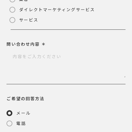
ダイレクトマーケティングサービス
サービス
問い合わせ内容
＊
ご希望の回答方法
メール
電話