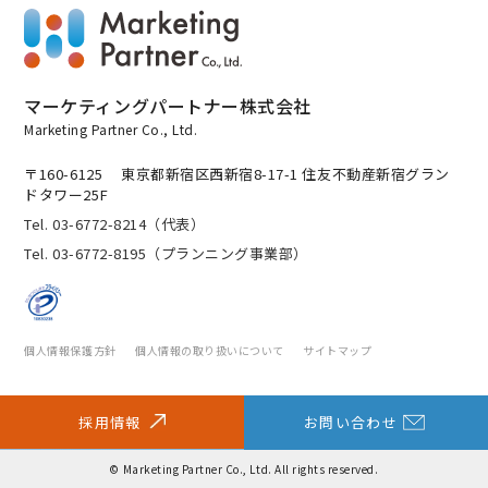
個人情報保護方針について
マーケティングパートナー株式会社
Marketing Partner Co., Ltd.
〒160-6125
東京都新宿区西新宿8-17-1 住友不動産新宿グラン
ドタワー25F
Tel. 03-6772-8214（代表）
Tel. 03-6772-8195（プランニング事業部）
個人情報保護方針
個人情報の取り扱いについて
サイトマップ
採用情報
お問い合わせ
© Marketing Partner Co., Ltd. All rights reserved.