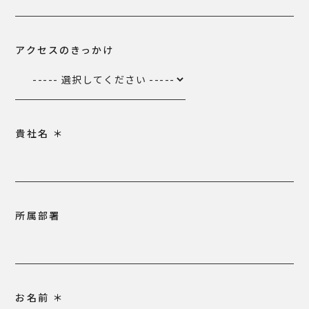
アクセスのきっかけ
貴社名
＊
所属部署
お名前
＊