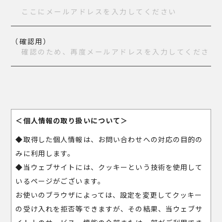
（確認用）
＜個人情報の取り扱いについて＞
◆取得した個人情報は、お問い合わせへの対応の目的の
みに利用します。
◆当ウェブサイトには、クッキーという技術を使用して
いるページがございます。
お使いのブラウザによっては、設定を変更してクッキー
の受け入れを拒否等できますが、その結果、当ウェブサ