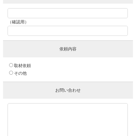
（確認用）
依頼内容
取材依頼
その他
お問い合わせ