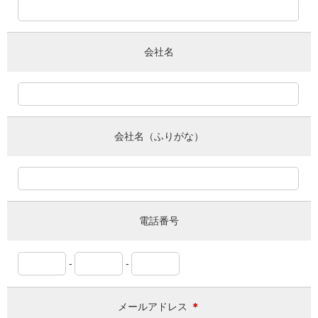
会社名
会社名（ふりがな）
電話番号
-
-
メールアドレス
＊