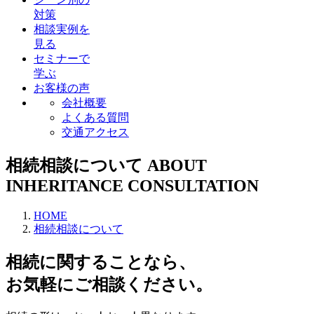
対策
相談実例を
見る
セミナーで
学ぶ
お客様の声
会社概要
よくある質問
交通アクセス
相続相談について
ABOUT
INHERITANCE CONSULTATION
HOME
相続相談について
相続に関することなら、
お気軽にご相談ください。