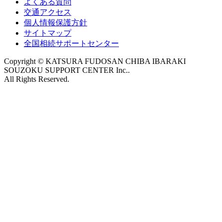
よくある質問
交通アクセス
個人情報保護方針
サイトマップ
全国相続サポートセンター
Copyright © KATSURA FUDOSAN CHIBA IBARAKI
SOUZOKU SUPPORT CENTER Inc..
All Rights Reserved.