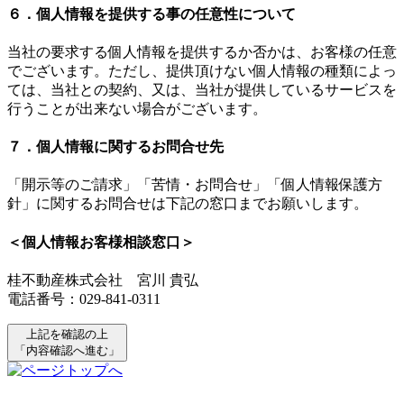
６．個人情報を提供する事の任意性について
当社の要求する個人情報を提供するか否かは、お客様の任意
でございます。ただし、提供頂けない個人情報の種類によっ
ては、当社との契約、又は、当社が提供しているサービスを
行うことが出来ない場合がございます。
７．個人情報に関するお問合せ先
「開示等のご請求」「苦情・お問合せ」「個人情報保護方
針」に関するお問合せは下記の窓口までお願いします。
＜個人情報お客様相談窓口＞
桂不動産株式会社 宮川 貴弘
電話番号：029-841-0311
上記を確認の上
「内容確認へ進む」