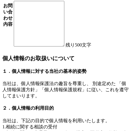
お問
い合
わせ
内容
残り
500
文字
個人情報のお取扱いについて
１．個人情報に対する当社の基本的姿勢
当社は、個人情報保護法の趣旨を尊重し、 別途定めた 「個
人情報保護方針」「個人情報保護規程」に従い、これを遵守
してまいります。
２．個人情報の利用目的
当社は、下記の目的で個人情報を利用いたします。
1.相続に関する相談の受付