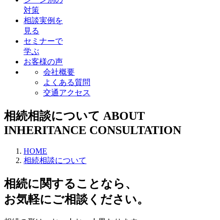
対策
相談実例を
見る
セミナーで
学ぶ
お客様の声
会社概要
よくある質問
交通アクセス
相続相談について
ABOUT
INHERITANCE CONSULTATION
HOME
相続相談について
相続に関することなら、
お気軽にご相談ください。