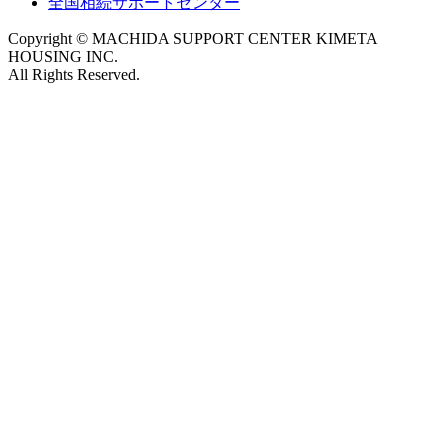
全国相続サポートセンター
Copyright © MACHIDA SUPPORT CENTER KIMETA
HOUSING INC.
All Rights Reserved.