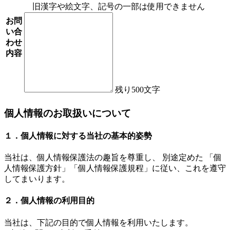
旧漢字や絵文字、記号の一部は使用できません
お問
い合
わせ
内容
残り
500
文字
個人情報のお取扱いについて
１．個人情報に対する当社の基本的姿勢
当社は、個人情報保護法の趣旨を尊重し、 別途定めた 「個
人情報保護方針」「個人情報保護規程」に従い、これを遵守
してまいります。
２．個人情報の利用目的
当社は、下記の目的で個人情報を利用いたします。