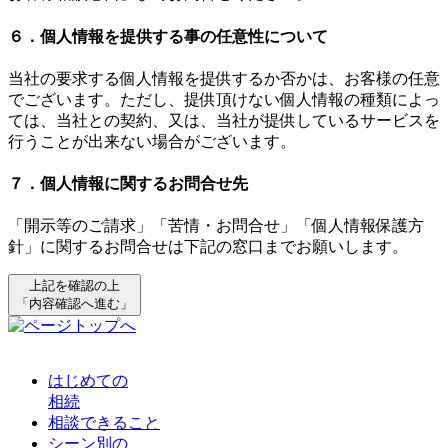
６．個人情報を提供する事の任意性について
当社の要求する個人情報を提供するか否かは、お客様の任意
でございます。ただし、提供頂けない個人情報の種類によっ
ては、当社との契約、又は、当社が提供しているサービスを
行うことが出来ない場合がございます。
７．個人情報に関するお問合せ先
「開示等のご請求」「苦情・お問合せ」「個人情報保護方
針」に関するお問合せは下記の窓口までお願いします。
上記を確認の上
「内容確認へ進む」
はじめての
相続
相談できること
シーン別の