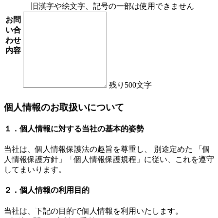
旧漢字や絵文字、記号の一部は使用できません
お問
い合
わせ
内容
残り
500
文字
個人情報のお取扱いについて
１．個人情報に対する当社の基本的姿勢
当社は、個人情報保護法の趣旨を尊重し、 別途定めた 「個
人情報保護方針」「個人情報保護規程」に従い、これを遵守
してまいります。
２．個人情報の利用目的
当社は、下記の目的で個人情報を利用いたします。