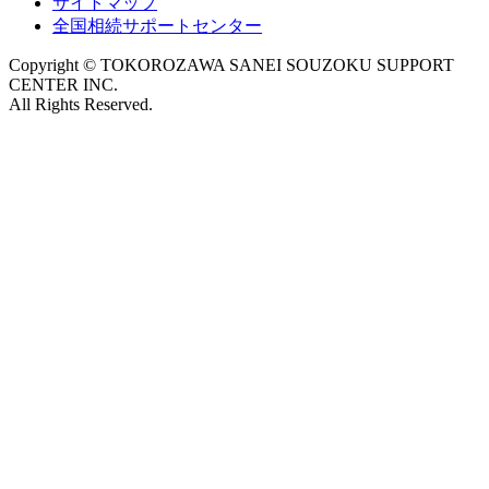
サイトマップ
全国相続サポートセンター
Copyright © TOKOROZAWA SANEI SOUZOKU SUPPORT
CENTER INC.
All Rights Reserved.