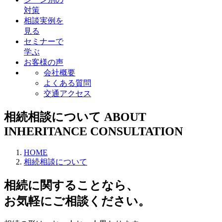
対策
相談実例を
見る
セミナーで
学ぶ
お客様の声
会社概要
よくある質問
交通アクセス
相続相談について
ABOUT
INHERITANCE CONSULTATION
HOME
相続相談について
相続に関することなら、
お気軽にご相談ください。