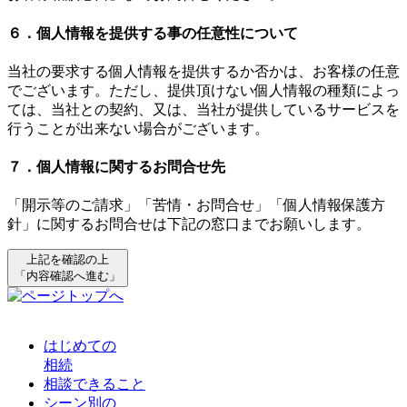
６．個人情報を提供する事の任意性について
当社の要求する個人情報を提供するか否かは、お客様の任意
でございます。ただし、提供頂けない個人情報の種類によっ
ては、当社との契約、又は、当社が提供しているサービスを
行うことが出来ない場合がございます。
７．個人情報に関するお問合せ先
「開示等のご請求」「苦情・お問合せ」「個人情報保護方
針」に関するお問合せは下記の窓口までお願いします。
上記を確認の上
「内容確認へ進む」
はじめての
相続
相談できること
シーン別の