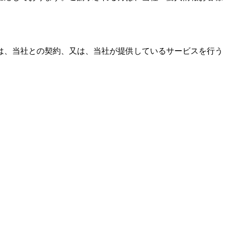
は、当社との契約、又は、当社が提供しているサービスを行う