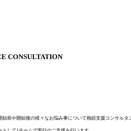
CE CONSULTATION
開始前や開始後の様々なお悩み事について相続支援コンサルタ
ートして1チームで実行のご支援を行います。