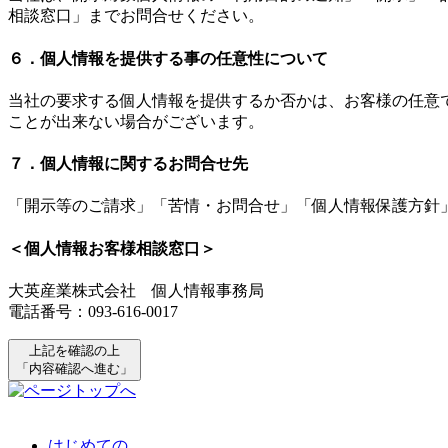
相談窓口」までお問合せください。
６．個人情報を提供する事の任意性について
当社の要求する個人情報を提供するか否かは、お客様の任意
ことが出来ない場合がございます。
７．個人情報に関するお問合せ先
「開示等のご請求」「苦情・お問合せ」「個人情報保護方針
＜個人情報お客様相談窓口＞
大英産業株式会社 個人情報事務局
電話番号：093-616-0017
上記を確認の上
「内容確認へ進む」
はじめての