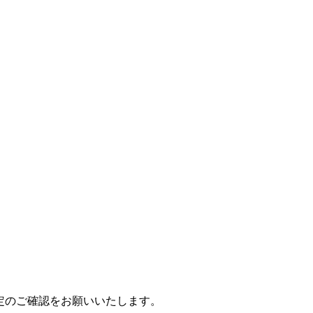
信設定のご確認をお願いいたします。