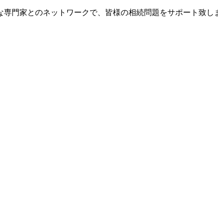
な専門家とのネットワークで、皆様の相続問題をサポート致し