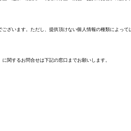
でございます。ただし、提供頂けない個人情報の種類によって
」に関するお問合せは下記の窓口までお願いします。