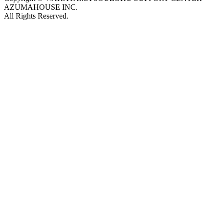
AZUMAHOUSE INC.
All Rights Reserved.