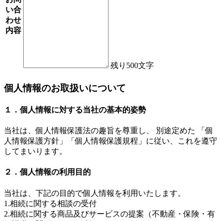
い合
わせ
内容
残り
500
文字
個人情報のお取扱いについて
１．個人情報に対する当社の基本的姿勢
当社は、個人情報保護法の趣旨を尊重し、 別途定めた 「個
人情報保護方針」「個人情報保護規程」に従い、これを遵守
してまいります。
２．個人情報の利用目的
当社は、下記の目的で個人情報を利用いたします。
1.相続に関する相談の受付
2.相続に関する商品及びサービスの提案（不動産・保険・有