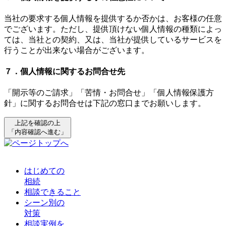
当社の要求する個人情報を提供するか否かは、お客様の任意
でございます。ただし、提供頂けない個人情報の種類によっ
ては、当社との契約、又は、当社が提供しているサービスを
行うことが出来ない場合がございます。
７．個人情報に関するお問合せ先
「開示等のご請求」「苦情・お問合せ」「個人情報保護方
針」に関するお問合せは下記の窓口までお願いします。
上記を確認の上
「内容確認へ進む」
はじめての
相続
相談できること
シーン別の
対策
相談実例を