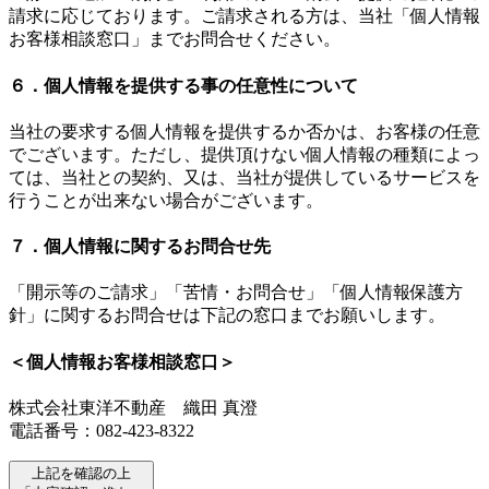
請求に応じております。ご請求される方は、当社「個人情報
お客様相談窓口」までお問合せください。
６．個人情報を提供する事の任意性について
当社の要求する個人情報を提供するか否かは、お客様の任意
でございます。ただし、提供頂けない個人情報の種類によっ
ては、当社との契約、又は、当社が提供しているサービスを
行うことが出来ない場合がございます。
７．個人情報に関するお問合せ先
「開示等のご請求」「苦情・お問合せ」「個人情報保護方
針」に関するお問合せは下記の窓口までお願いします。
＜個人情報お客様相談窓口＞
株式会社東洋不動産 織田 真澄
電話番号：082-423-8322
上記を確認の上