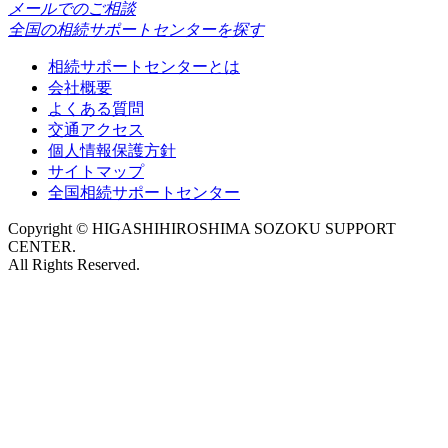
メールでのご相談
全国の相続サポートセンターを探す
相続サポートセンターとは
会社概要
よくある質問
交通アクセス
個人情報保護方針
サイトマップ
全国相続サポートセンター
Copyright © HIGASHIHIROSHIMA SOZOKU SUPPORT
CENTER.
All Rights Reserved.