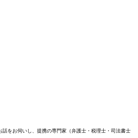
お話をお伺いし、提携の専門家（弁護士・税理士・司法書士