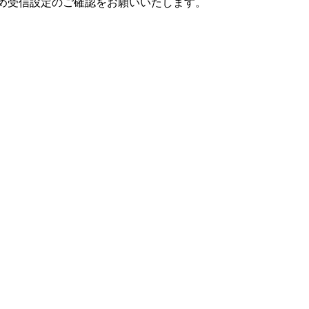
ように予め受信設定のご確認をお願いいたします。