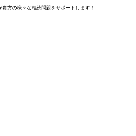
が貴方の様々な相続問題をサポートします！