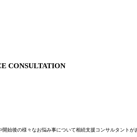
CE CONSULTATION
や開始後の様々なお悩み事について相続支援コンサルタントが