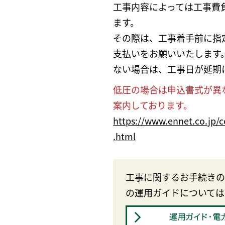
工事内容によっては工事費
ます。
その際は、工事着手前に指
支払いをお願いいたします
ない場合は、工事日が延期
低圧の場合は申込書式が異
案内しております。
https://www.ennet.co.jp/c
.html
工事に関するお手続きの
の運用ガイドについては