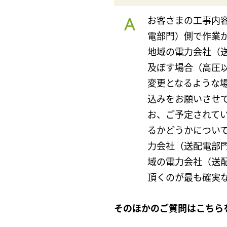
お客さまの工事内
電部門）側で作業
地域の電力会社（
及ぼす場合（高圧
変更となるような
込みをお願いさせ
お、ご予定されて
るかどうかについ
力会社（送配電部
域の電力会社（送
頂くのが最も確実
そのほかのご質問はこちら