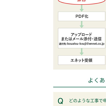
よくあ
どのような工事で