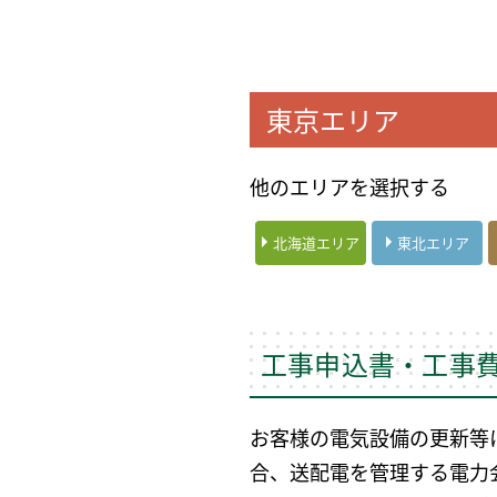
東京エリア
他のエリアを選択する
北海道エリア
東北エリア
工事申込書・工事
お客様の電気設備の更新等
合、送配電を管理する電力