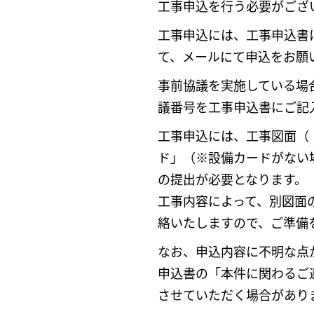
工事申込を行う必要がござ
工事申込には、工事申込書
て、メールにて申込をお願
事前協議を実施している場
議番号を工事申込書にご記
工事申込には、工事図面（
ド」（※設備カードがない
の提出が必要となります。
工事内容によって、別図面
絡いたしますので、ご準備
なお、申込内容に不明な点
申込書の「本件に関わるご
させていただく場合があり