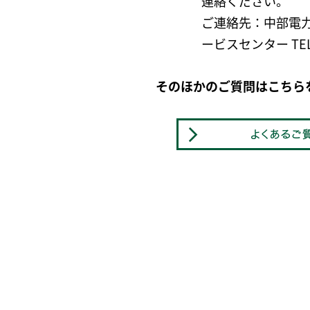
連絡ください。
ご連絡先：中部電力
ービスセンター TEL 0
そのほかのご質問はこちら