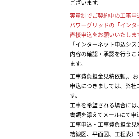
ございます。
実量制でご契約中の工事申
パワーグリッドの「インタ
直接申込をお願いいたしま
「インターネット申込シス
内容の確認・承認を行うこ
ます。
工事費負担金見積依頼,、
申込につきましては、弊社
す。
工事を希望される場合には
書類を添えてメールにて申
工事申込・工事費負担金見
結線図、平面図、工程表）