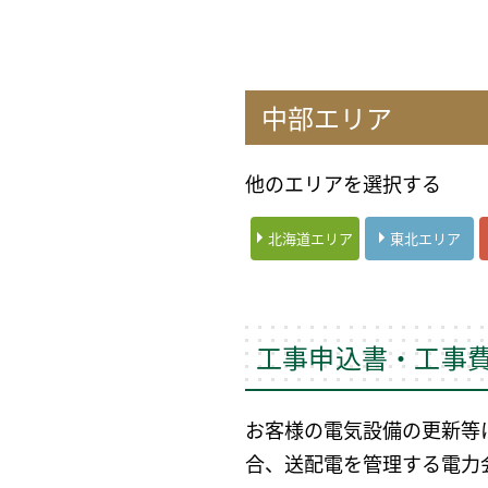
中部エリア
他のエリアを選択する
北海道エリア
東北エリア
工事申込書・工事
お客様の電気設備の更新等
合、送配電を管理する電力