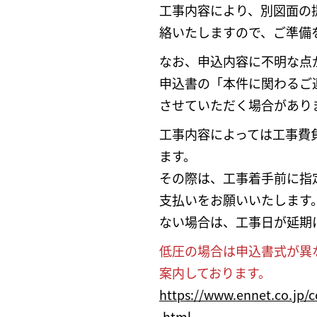
工事内容により、別図面の
絡いたしますので、ご準備
なお、申込内容に不明な点
申込書の「本件に関わるご
させていただく場合があり
工事内容によっては工事費
ます。
その際は、工事着手前に指
支払いをお願いいたします
ない場合は、工事日が延期
低圧の場合は申込書式が異
案内しております。
https://www.ennet.co.jp/c
.html