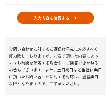
入力内容を確認する
お問い合わせに対するご返信は早急に対応すべく
努力致しておりますが、お送り頂いた内容によっ
てはお時間を頂戴する場合や、ご回答できかねる
場合もございます。また、土日祝日など当社休業日
に頂いたお問い合わせに対する対応は、翌営業日
以降となりますので、ご了承ください。