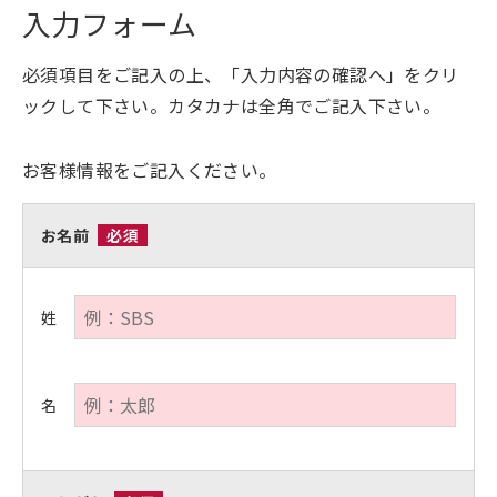
入力フォーム
必須項目をご記入の上、「入力内容の確認へ」をクリ
ックして下さい。カタカナは全角でご記入下さい。
お客様情報をご記入ください。
お名前
必須
姓
名