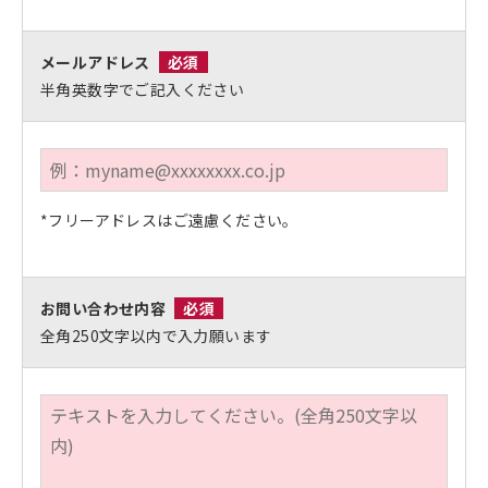
メールアドレス
必須
半角英数字でご記入ください
*フリーアドレスはご遠慮ください。
お問い合わせ内容
必須
全角250文字以内で入力願います