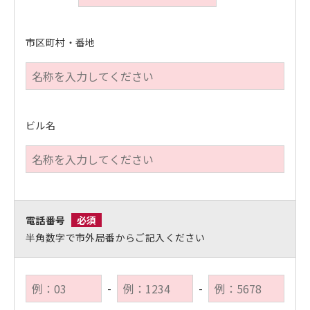
市区町村・番地
ビル名
電話番号
必須
半角数字で市外局番からご記入ください
-
-