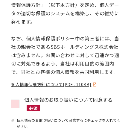
情報保護方針」（以下本方針）を定め、個人デー
タの適切な保護のシステムを構築し、その維持に
努めます。
なお、個人情報保護ポリシー中の第三者には、当
社の親会社であるSBSホールディングス株式会社
は含みません。お問い合わせに対して迅速かつ適
切に対処できるよう、当社は利用目的の範囲内
で、同社とお客様の個人情報を共同利用します。
個人情報保護方針について
[PDF : 110KB]
個人情報のお取り扱いについて同意する
必須
個人情報のお取り扱いについて同意するにチェックを入れてく
ださい