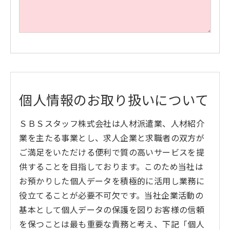
個人情報のお取り扱いについて
ＳＢＳスタッフ株式会社は人材派遣業、人材紹介
業を主たる事業とし、求人企業と求職者の双方が
ご満足をいただける便利で質の高いサービスを提
供することを目指しております。このため当社は
お預かりした個人データを積極的に活用し業務に
役立てることが必要不可欠です。当社企業活動の
基本として個人データの保護を図りお客様の信頼
を保つことは最も重要な責務と考え、下記「個人