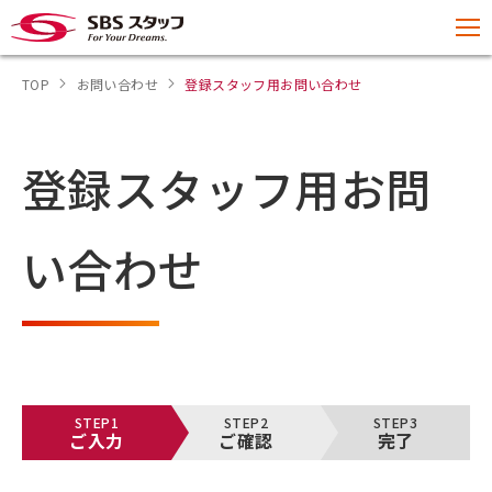
TOP
お問い合わせ
登録スタッフ用お問い合わせ
登録スタッフ用お問
い合わせ
STEP1
STEP2
STEP3
ご入力
ご確認
完了