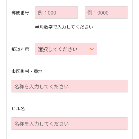
郵便番号
-
半角数字で入力してください
都道府県
市区町村・番地
ビル名