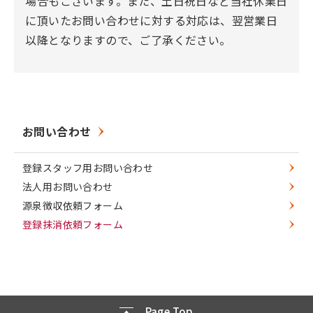
場合もございます。また、土日祝日など当社休業日
に頂いたお問い合わせに対する対応は、翌営業日
以降となりますので、ご了承ください。
お問い合わせ
登録スタッフ用お問い合わせ
法人用お問い合わせ
源泉徴収依頼フォーム
登録抹消依頼フォーム
Page Top