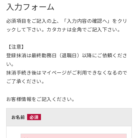
入力フォーム
必須項目をご記入の上、「入力内容の確認へ」をクリ
ックして下さい。カタカナは全角でご記入下さい。
【注意】
登録抹消は最終勤務日（退職日）以降にご依頼くださ
い。
抹消手続き後はマイページがご利用できなくなるので
ご了承ください。
お客様情報をご記入ください。
お名前
必須