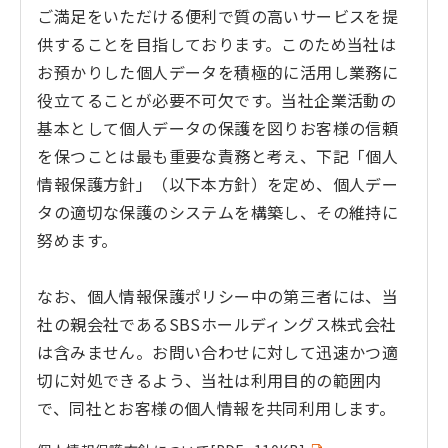
ご満足をいただける便利で質の高いサービスを提
供することを目指しております。このため当社は
お預かりした個人データを積極的に活用し業務に
役立てることが必要不可欠です。当社企業活動の
基本として個人データの保護を図りお客様の信頼
を保つことは最も重要な責務と考え、下記「個人
情報保護方針」（以下本方針）を定め、個人デー
タの適切な保護のシステムを構築し、その維持に
努めます。
なお、個人情報保護ポリシー中の第三者には、当
社の親会社であるSBSホールディングス株式会社
は含みません。お問い合わせに対して迅速かつ適
切に対処できるよう、当社は利用目的の範囲内
で、同社とお客様の個人情報を共同利用します。