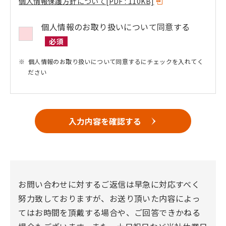
個人情報保護方針について
[PDF : 110KB]
個人情報のお取り扱いについて同意する
必須
個人情報のお取り扱いについて同意するにチェックを入れてく
ださい
入力内容を確認する
お問い合わせに対するご返信は早急に対応すべく
努力致しておりますが、お送り頂いた内容によっ
てはお時間を頂戴する場合や、ご回答できかねる