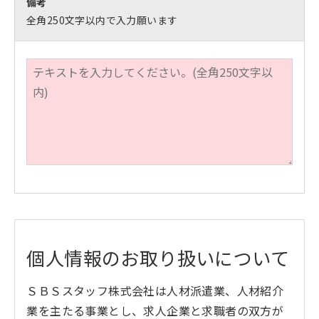
備考
全角250文字以内で入力願います
個人情報のお取り扱いについて
ＳＢＳスタッフ株式会社は人材派遣業、人材紹介
業を主たる事業とし、求人企業と求職者の双方が