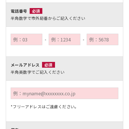
電話番号
必須
半角数字で市外局番からご記入ください
-
-
メールアドレス
必須
半角英数字でご記入ください
*フリーアドレスはご遠慮ください。