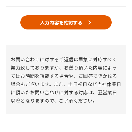
入力内容を確認する
お問い合わせに対するご返信は早急に対応すべく
努力致しておりますが、お送り頂いた内容によっ
てはお時間を頂戴する場合や、ご回答できかねる
場合もございます。また、土日祝日など当社休業日
に頂いたお問い合わせに対する対応は、翌営業日
以降となりますので、ご了承ください。