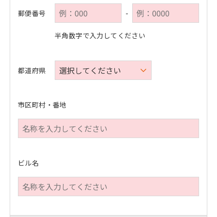
郵便番号
-
半角数字で入力してください
都道府県
市区町村・番地
ビル名