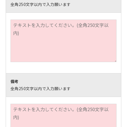
全角250文字以内で入力願います
備考
全角250文字以内で入力願います