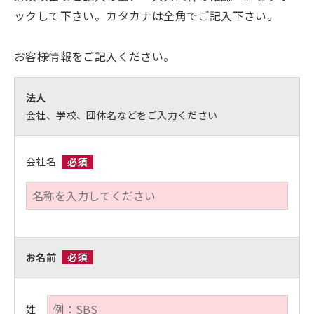
ックして下さい。カタカナは全角でご記入下さい。
お客様情報をご記入ください。
法人
会社、学校、団体名などをご入力ください
会社名
必須
お名前
必須
姓