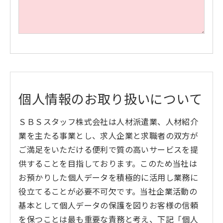
個人情報のお取り扱いについて
ＳＢＳスタッフ株式会社は人材派遣業、人材紹介
業を主たる事業とし、求人企業と求職者の双方が
ご満足をいただける便利で質の高いサービスを提
供することを目指しております。このため当社は
お預かりした個人データを積極的に活用し業務に
役立てることが必要不可欠です。当社企業活動の
基本として個人データの保護を図りお客様の信頼
を保つことは最も重要な責務と考え、下記「個人