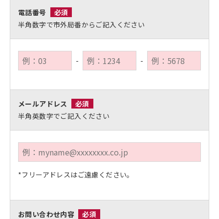
電話番号
必須
半角数字で市外局番からご記入ください
-
-
メールアドレス
必須
半角英数字でご記入ください
*フリーアドレスはご遠慮ください。
お問い合わせ内容
必須