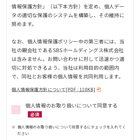
情報保護方針」（以下本方針）を定め、個人デー
タの適切な保護のシステムを構築し、その維持に
努めます。
なお、個人情報保護ポリシー中の第三者には、当
社の親会社であるSBSホールディングス株式会社
は含みません。お問い合わせに対して迅速かつ適
切に対処できるよう、当社は利用目的の範囲内
で、同社とお客様の個人情報を共同利用します。
個人情報保護方針について
[PDF : 110KB]
個人情報のお取り扱いについて同意する
必須
個人情報のお取り扱いについて同意するにチェックを入れてく
ださい