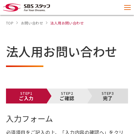
TOP
お問い合わせ
法人用お問い合わせ
法人用お問い合わせ
STEP1
STEP2
STEP3
ご入力
ご確認
完了
入力フォーム
必須項目をご記入の上、「入力内容の確認へ」をクリ