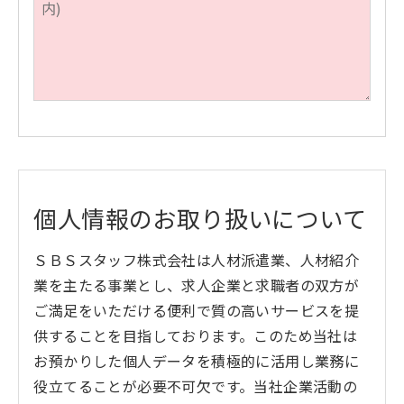
個人情報のお取り扱いについて
ＳＢＳスタッフ株式会社は人材派遣業、人材紹介
業を主たる事業とし、求人企業と求職者の双方が
ご満足をいただける便利で質の高いサービスを提
供することを目指しております。このため当社は
お預かりした個人データを積極的に活用し業務に
役立てることが必要不可欠です。当社企業活動の