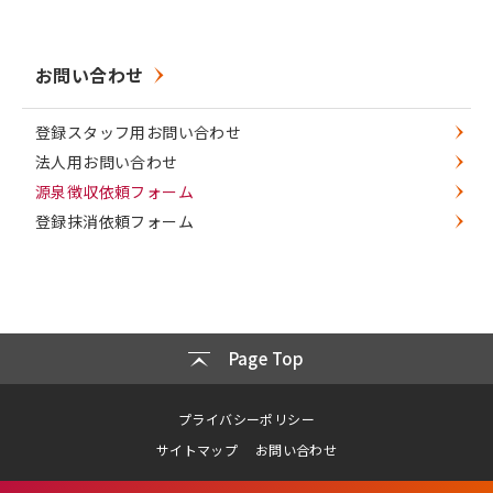
お問い合わせ
登録スタッフ用お問い合わせ
法人用お問い合わせ
源泉徴収依頼フォーム
登録抹消依頼フォーム
Page Top
プライバシーポリシー
サイトマップ
お問い合わせ