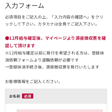
入力フォーム
必須項目をご記入の上、「入力内容の確認へ」をクリ
ックして下さい。カタカナは全角でご記入下さい。
●12月給与確定後、マイページより源泉徴収票を確
認して頂けます
※12月給与確定以前に発行を希望される方は、登録抹
消依頼フォームより退職依頼が必要です
→登録抹消手続き後、源泉徴収票を発行いたします
お客様情報をご記入ください。
お名前
必須