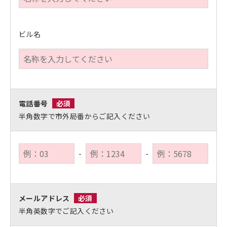
ビル名
電話番号
必須
半角数字で市外局番からご記入ください
-
-
メールアドレス
必須
半角英数字でご記入ください