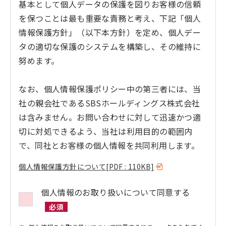
基本として個人データの保護を図りお客様の信頼
を保つことは最も重要な責務と考え、下記「個人
情報保護方針」（以下本方針）を定め、個人デー
タの適切な保護のシステムを構築し、その維持に
努めます。
なお、個人情報保護ポリシー中の第三者には、当
社の親会社であるSBSホールディングス株式会社
は含みません。お問い合わせに対して迅速かつ適
切に対処できるよう、当社は利用目的の範囲内
で、同社とお客様の個人情報を共同利用します。
個人情報保護方針について
[PDF : 110KB]
個人情報のお取り扱いについて同意する
必須