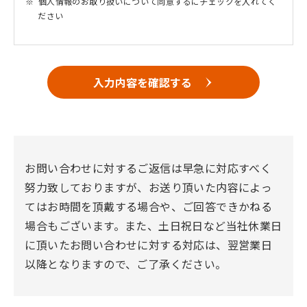
個人情報のお取り扱いについて同意するにチェックを入れてく
ださい
入力内容を確認する
お問い合わせに対するご返信は早急に対応すべく
努力致しておりますが、お送り頂いた内容によっ
てはお時間を頂戴する場合や、ご回答できかねる
場合もございます。また、土日祝日など当社休業日
に頂いたお問い合わせに対する対応は、翌営業日
以降となりますので、ご了承ください。